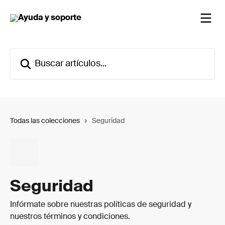
Ir al contenido principal
Buscar artículos...
Todas las colecciones
Seguridad
Seguridad
Infórmate sobre nuestras políticas de seguridad y
nuestros términos y condiciones.