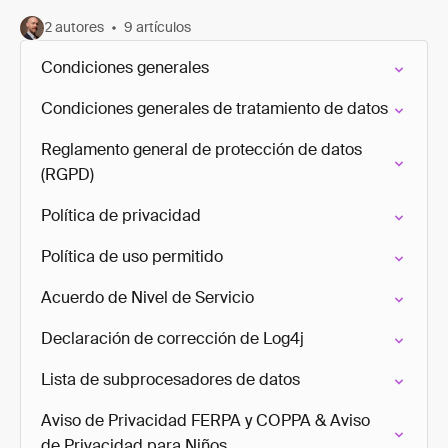
2 autores
9 artículos
Condiciones generales
Condiciones generales de tratamiento de datos
Reglamento general de protección de datos
(RGPD)
Política de privacidad
Política de uso permitido
Acuerdo de Nivel de Servicio
Declaración de corrección de Log4j
Lista de subprocesadores de datos
Aviso de Privacidad FERPA y COPPA & Aviso
de Privacidad para Niños