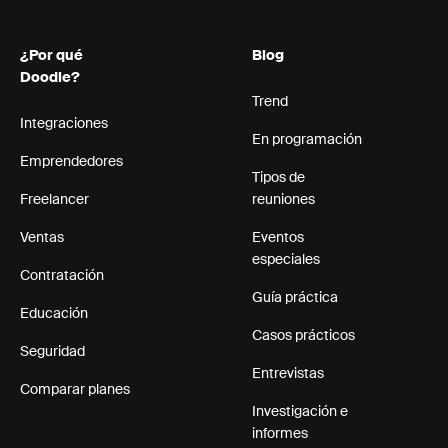
¿Por qué
Blog
Doodle?
Trend
Integraciones
En programación
Emprendedores
Tipos de
Freelancer
reuniones
Ventas
Eventos
especiales
Contratación
Guía práctica
Educación
Casos prácticos
Seguridad
Entrevistas
Comparar planes
Investigación e
informes