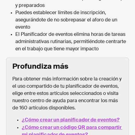
y preparados
Puedes establecer límites de inscripción, 
asegurándote de no sobrepasar el aforo de un 
evento
El Planificador de eventos elimina horas de tareas 
administrativas rutinarias, permitiéndote centrarte 
en el trabajo que tiene mayor impacto
Profundiza más
Para obtener más información sobre la creación y 
el uso compartido de tu planificador de eventos, 
elige entre estos artículos seleccionados o visita 
nuestro centro de ayuda para encontrar los más 
de 160 artículos disponibles.
¿Cómo crear un planificador de eventos?
¿Cómo crear un código QR para compartir 
mi planificador de eventos?