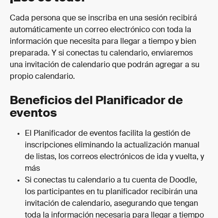
Cada persona que se inscriba en una sesión recibirá 
automáticamente un correo electrónico con toda la 
información que necesita para llegar a tiempo y bien 
preparada. Y si conectas tu calendario, enviaremos 
una invitación de calendario que podrán agregar a su 
propio calendario.
Beneficios del Planificador de 
eventos
El Planificador de eventos facilita la gestión de 
inscripciones eliminando la actualización manual 
de listas, los correos electrónicos de ida y vuelta, y 
más
Si conectas tu calendario a tu cuenta de Doodle, 
los participantes en tu planificador recibirán una 
invitación de calendario, asegurando que tengan 
toda la información necesaria para llegar a tiempo 