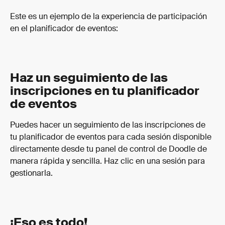
Este es un ejemplo de la experiencia de participación 
en el planificador de eventos:
Haz un seguimiento de las 
inscripciones en tu planificador 
de eventos
Puedes hacer un seguimiento de las inscripciones de 
tu planificador de eventos para cada sesión disponible 
directamente desde tu panel de control de Doodle de 
manera rápida y sencilla. Haz clic en una sesión para 
gestionarla.
¡Eso es todo!