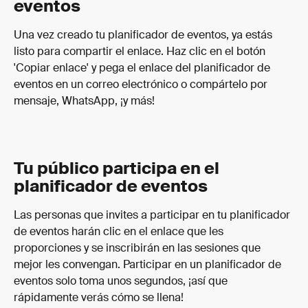
eventos
Una vez creado tu planificador de eventos, ya estás 
listo para compartir el enlace. Haz clic en el botón 
'Copiar enlace' y pega el enlace del planificador de 
eventos en un correo electrónico o compártelo por 
mensaje, WhatsApp, ¡y más!
Tu público participa en el 
planificador de eventos
Las personas que invites a participar en tu planificador 
de eventos harán clic en el enlace que les 
proporciones y se inscribirán en las sesiones que 
mejor les convengan. Participar en un planificador de 
eventos solo toma unos segundos, ¡así que 
rápidamente verás cómo se llena!