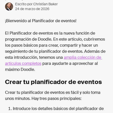
Escrito por
Christian Baker
24 de marzo de 2026
¡Bienvenido al Planificador de eventos!
El Planificador de eventos es la nueva función de 
programación de Doodle. En este artículo, cubriremos 
los pasos básicos para crear, compartir y hacer un 
seguimiento de tu planificador de eventos. Además de 
esta introducción, tenemos una 
amplia colección de 
artículos completos
 para ayudarte a aprovechar al 
máximo Doodle.
Crear tu planificador de eventos
Crear tu planificador de eventos es fácil y solo toma 
unos minutos. Hay tres pasos principales:
Introduce los detalles básicos del planificador de 