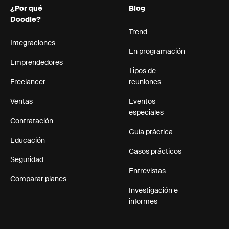
¿Por qué
Blog
Doodle?
Trend
Integraciones
En programación
Emprendedores
Tipos de
Freelancer
reuniones
Ventas
Eventos
especiales
Contratación
Guía práctica
Educación
Casos prácticos
Seguridad
Entrevistas
Comparar planes
Investigación e
informes