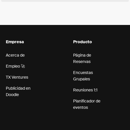
Empresa
Producto
Acerca de
Página de
Reservas
Empleo 🚀
Encuestas
TX Ventures
Grupales
Publicidad en
Reuniones 1:1
Doodle
Planificador de
eventos