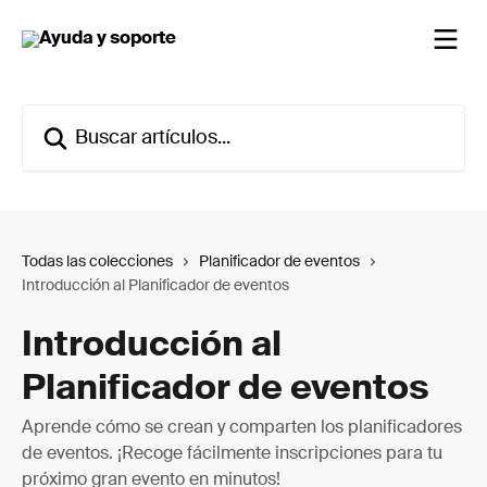
Ir al contenido principal
Buscar artículos...
Todas las colecciones
Planificador de eventos
Introducción al Planificador de eventos
Introducción al
Planificador de eventos
Aprende cómo se crean y comparten los planificadores
de eventos. ¡Recoge fácilmente inscripciones para tu
próximo gran evento en minutos!