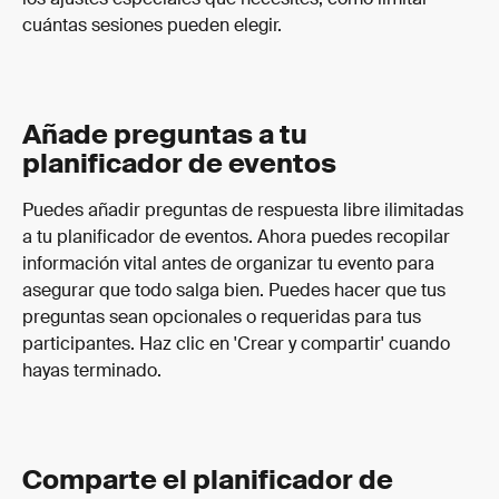
cuántas sesiones pueden elegir. 
Añade preguntas a tu 
planificador de eventos
Puedes añadir preguntas de respuesta libre ilimitadas 
a tu planificador de eventos. Ahora puedes recopilar 
información vital antes de organizar tu evento para 
asegurar que todo salga bien. Puedes hacer que tus 
preguntas sean opcionales o requeridas para tus 
participantes. Haz clic en 'Crear y compartir' cuando 
hayas terminado.
Comparte el planificador de 