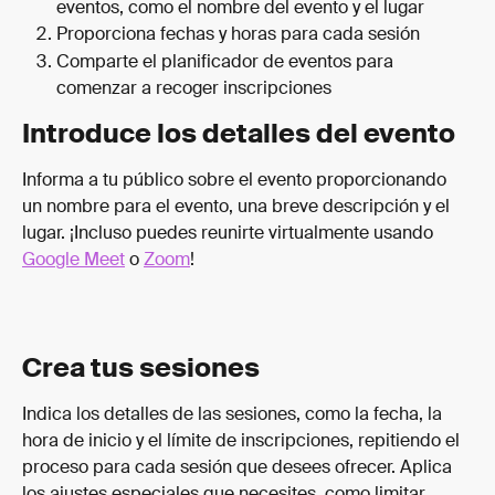
eventos, como el nombre del evento y el lugar
Proporciona fechas y horas para cada sesión
Comparte el planificador de eventos para 
comenzar a recoger inscripciones
Introduce los detalles del evento
Informa a tu público sobre el evento proporcionando 
un nombre para el evento, una breve descripción y el 
lugar. ¡Incluso puedes reunirte virtualmente usando 
Google Meet
 o 
Zoom
!
Crea tus sesiones
Indica los detalles de las sesiones, como la fecha, la 
hora de inicio y el límite de inscripciones, repitiendo el 
proceso para cada sesión que desees ofrecer. Aplica 
los ajustes especiales que necesites, como limitar 