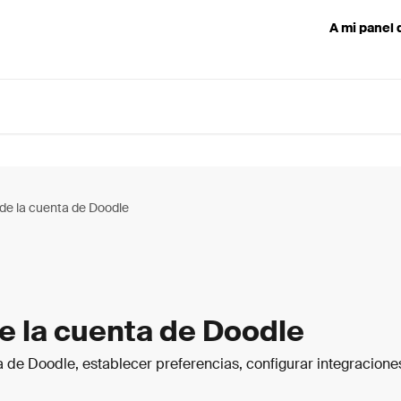
A mi panel 
de la cuenta de Doodle
e la cuenta de Doodle
 de Doodle, establecer preferencias, configurar integracion