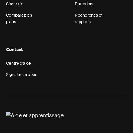
Sécurité
Entretiens
Comparez les
Recherches et
plans
rapports
Contact
Centre d'aide
Signaler un abus