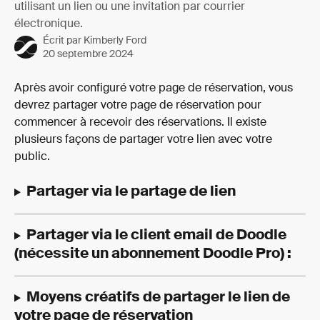
utilisant un lien ou une invitation par courrier
électronique.
Écrit par
Kimberly Ford
20 septembre 2024
Après avoir configuré votre page de réservation, vous 
devrez partager votre page de réservation pour 
commencer à recevoir des réservations. Il existe 
plusieurs façons de partager votre lien avec votre 
public.
Partager via le partage de lien
Partager via le client email de Doodle 
(nécessite un abonnement Doodle Pro) :
Moyens créatifs de partager le lien de 
votre page de réservation