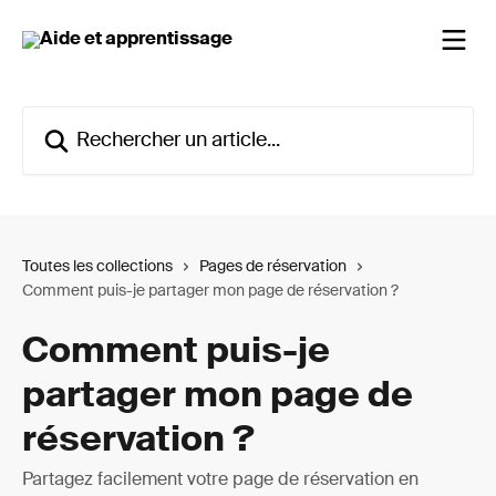
Passer au contenu principal
Rechercher un article...
Toutes les collections
Pages de réservation
Comment puis-je partager mon page de réservation ?
Comment puis-je
partager mon page de
réservation ?
Partagez facilement votre page de réservation en