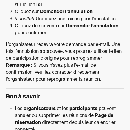
sur le lien 
ici
.
Cliquez sur 
Demander l’annulation
.
(Facultatif)
 Indiquez une raison pour l’annulation.
Cliquez de nouveau sur 
Demander l’annulation
pour confirmer.
L’organisateur recevra votre demande par e-mail. Une 
fois l’annulation approuvée, vous pourrez utiliser le lien 
de participation d’origine pour reprogrammer.
Remarque :
 Si vous n’avez plus l’e-mail de 
confirmation, veuillez contacter directement 
l’organisateur pour reprogrammer la réunion.
Bon à savoir
Les 
organisateurs
 et les 
participants
 peuvent 
annuler ou supprimer les réunions de 
Page de 
réservation
 directement depuis leur calendrier 
connecté.