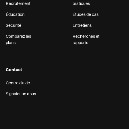
Recrutement
pratiques
Éducation
Études de cas
Sécurité
Entretiens
Comparez les
Recherches et
plans
rapports
Contact
Centre d'aide
Signaler un abus