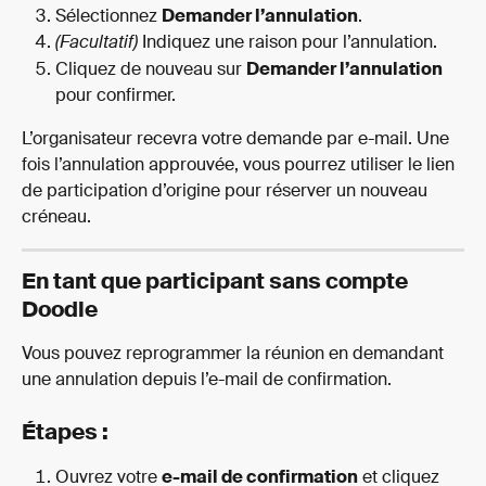
Sélectionnez 
Demander l’annulation
.
(Facultatif)
 Indiquez une raison pour l’annulation.
Cliquez de nouveau sur 
Demander l’annulation
pour confirmer.
L’organisateur recevra votre demande par e-mail. Une 
fois l’annulation approuvée, vous pourrez utiliser le lien 
de participation d’origine pour réserver un nouveau 
créneau.
En tant que participant sans compte 
Doodle
Vous pouvez reprogrammer la réunion en demandant 
une annulation depuis l’e-mail de confirmation.
Étapes :
Ouvrez votre 
e-mail de confirmation
 et cliquez 