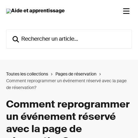
Passer au contenu principal
Rechercher un article...
Toutes les collections
Pages de réservation
Comment reprogrammer un événement réservé avec la page
de réservation?
Comment reprogrammer
un événement réservé
avec la page de