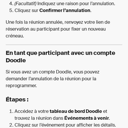
(Facultatif)
 Indiquez une raison pour l’annulation.
Cliquez sur 
Confirmer l’annulation
.
Une fois la réunion annulée, renvoyez votre lien de 
réservation au participant pour fixer un nouveau 
créneau.
En tant que participant avec un compte 
Doodle
Si vous avez un compte Doodle, vous pouvez 
demander l’annulation de la réunion pour la 
reprogrammer.
Étapes :
Accédez à votre 
tableau de bord Doodle
 et 
trouvez la réunion dans 
Événements à venir
.
Cliquez sur l’événement pour afficher les détails.