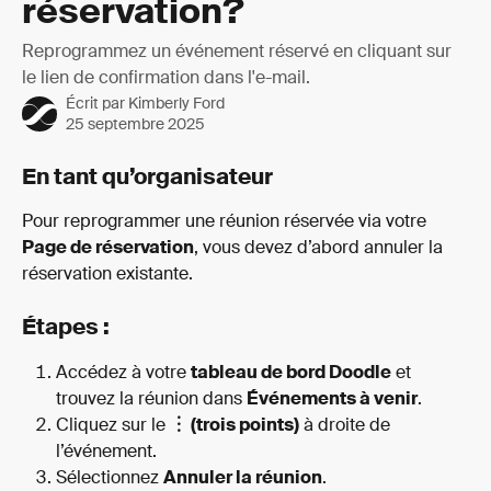
réservation?
Reprogrammez un événement réservé en cliquant sur
le lien de confirmation dans l'e-mail.
Écrit par
Kimberly Ford
25 septembre 2025
En tant qu’organisateur
Pour reprogrammer une réunion réservée via votre 
Page de réservation
, vous devez d’abord annuler la 
réservation existante.
Étapes :
Accédez à votre 
tableau de bord Doodle
 et 
trouvez la réunion dans 
Événements à venir
.
Cliquez sur le 
︙ (trois points)
 à droite de 
l’événement.
Sélectionnez 
Annuler la réunion
.