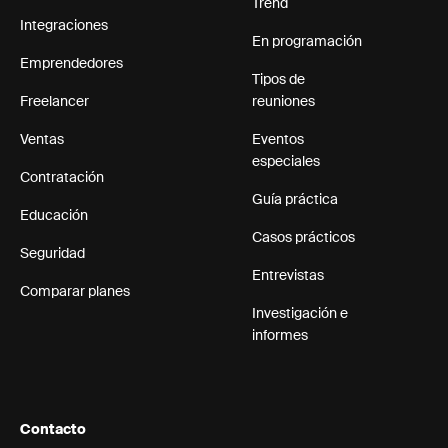
Trend
Integraciones
En programación
Emprendedores
Tipos de
Freelancer
reuniones
Ventas
Eventos
especiales
Contratación
Guía práctica
Educación
Casos prácticos
Seguridad
Entrevistas
Comparar planes
Investigación e
informes
Contacto