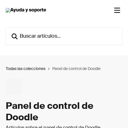
Ir al contenido principal
Buscar artículos...
Todas las colecciones
Panel de control de Doodle
Panel de control de
Doodle