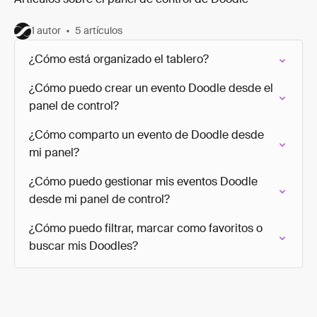
Artículos sobre el panel de control de Doodle
1 autor
5 artículos
¿Cómo está organizado el tablero?
¿Cómo puedo crear un evento Doodle desde el
panel de control?
¿Cómo comparto un evento de Doodle desde
mi panel?
¿Cómo puedo gestionar mis eventos Doodle
desde mi panel de control?
¿Cómo puedo filtrar, marcar como favoritos o
buscar mis Doodles?