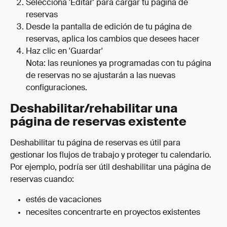
Selecciona 'Editar' para cargar tu página de 
reservas
Desde la pantalla de edición de tu página de 
reservas, aplica los cambios que desees hacer
Haz clic en 'Guardar'
Nota: las reuniones ya programadas con tu página 
de reservas no se ajustarán a las nuevas 
configuraciones.
Deshabilitar/rehabilitar una 
página de reservas existente
Deshabilitar tu página de reservas es útil para 
gestionar los flujos de trabajo y proteger tu calendario. 
Por ejemplo, podría ser útil deshabilitar una página de 
reservas cuando:
estés de vacaciones
necesites concentrarte en proyectos existentes