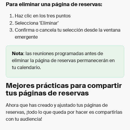
Para eliminar una página de reservas:
Haz clic en los tres puntos
Selecciona 'Eliminar'
Confirma o cancela tu selección desde la ventana 
emergente
Nota
: las reuniones programadas antes de 
eliminar la página de reservas permanecerán en 
tu calendario.
Mejores prácticas para compartir 
tus páginas de reservas
Ahora que has creado y ajustado tus páginas de 
reservas, ¡todo lo que queda por hacer es compartirlas 
con tu audiencia!