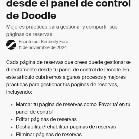
desde el panel de control
de Doodle
Mejores prácticas para gestionar y compartir sus
páginas de reservas
Escrito por
Kimberly Ford
11 de noviembre de 2024
Cada página de reservas que crees puede gestionarse 
directamente desde tu panel de control de Doodle. En 
este artículo cubriremos algunos procesos y mejores 
prácticas para gestionar tus páginas de reservas, 
incluyendo:
Marcar tu página de reservas como 'Favorita' en tu 
panel de control
Editar páginas de reservas
Deshabilitar/rehabilitar páginas de reservas
Eliminar páginas de reservas