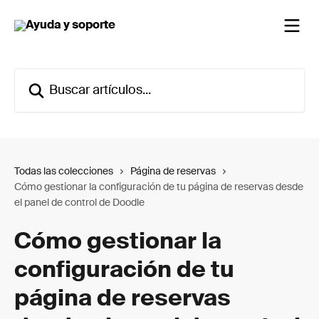
Ir al contenido principal
Buscar artículos...
Todas las colecciones
Página de reservas
Cómo gestionar la configuración de tu página de reservas desde
el panel de control de Doodle
Cómo gestionar la
configuración de tu
página de reservas