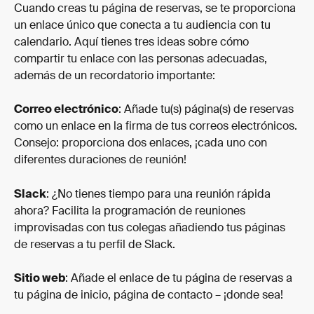
Cuando creas tu página de reservas, se te proporciona 
un enlace único que conecta a tu audiencia con tu 
calendario. Aquí tienes tres ideas sobre cómo 
compartir tu enlace con las personas adecuadas, 
además de un recordatorio importante:
Correo electrónico
: Añade tu(s) página(s) de reservas 
como un enlace en la firma de tus correos electrónicos. 
Consejo: proporciona dos enlaces, ¡cada uno con 
diferentes duraciones de reunión!
Slack
: ¿No tienes tiempo para una reunión rápida 
ahora? Facilita la programación de reuniones 
improvisadas con tus colegas añadiendo tus páginas 
de reservas a tu perfil de Slack.
Sitio web
: Añade el enlace de tu página de reservas a 
tu página de inicio, página de contacto – ¡donde sea!