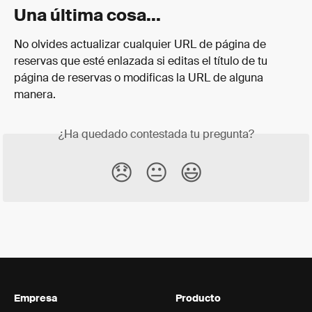
Una última cosa...
No olvides actualizar cualquier URL de página de 
reservas que esté enlazada si editas el título de tu 
página de reservas o modificas la URL de alguna 
manera.
¿Ha quedado contestada tu pregunta?
😞
😐
😃
Empresa
Producto