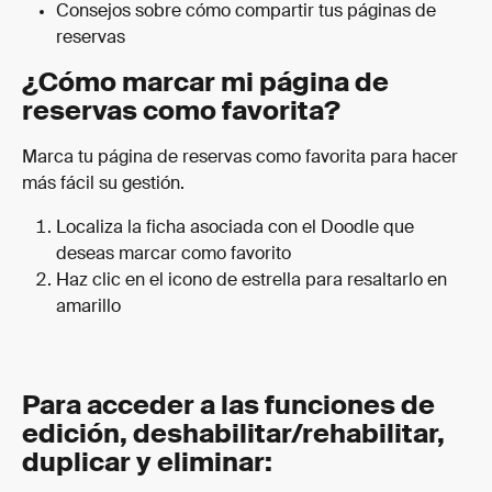
Consejos sobre cómo compartir tus páginas de 
reservas
¿Cómo marcar mi página de 
reservas como favorita?
Marca tu página de reservas como favorita para hacer 
más fácil su gestión.
Localiza la ficha asociada con el Doodle que 
deseas marcar como favorito
Haz clic en el icono de estrella para resaltarlo en 
amarillo
Para acceder a las funciones de 
edición, deshabilitar/rehabilitar, 
duplicar y eliminar: