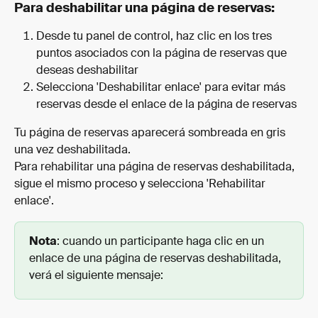
Para deshabilitar una página de reservas:
Desde tu panel de control, haz clic en los tres 
puntos asociados con la página de reservas que 
deseas deshabilitar
Selecciona 'Deshabilitar enlace' para evitar más 
reservas desde el enlace de la página de reservas
Tu página de reservas aparecerá sombreada en gris 
una vez deshabilitada.
Para rehabilitar una página de reservas deshabilitada, 
sigue el mismo proceso y selecciona 'Rehabilitar 
enlace'.
Nota
: cuando un participante haga clic en un 
enlace de una página de reservas deshabilitada, 
verá el siguiente mensaje: