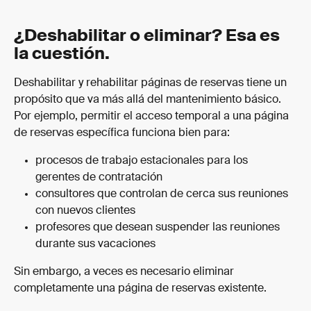
¿Deshabilitar o eliminar? Esa es 
la cuestión.
Deshabilitar y rehabilitar páginas de reservas tiene un 
propósito que va más allá del mantenimiento básico. 
Por ejemplo, permitir el acceso temporal a una página 
de reservas específica funciona bien para:
procesos de trabajo estacionales para los 
gerentes de contratación
consultores que controlan de cerca sus reuniones 
con nuevos clientes
profesores que desean suspender las reuniones 
durante sus vacaciones
Sin embargo, a veces es necesario eliminar 
completamente una página de reservas existente.