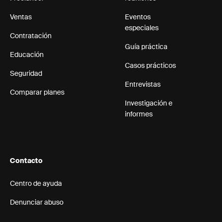
Ventas
Eventos
especiales
Contratación
Guía práctica
Educación
Casos prácticos
Seguridad
Entrevistas
Comparar planes
Investigación e
informes
Contacto
Centro de ayuda
Denunciar abuso