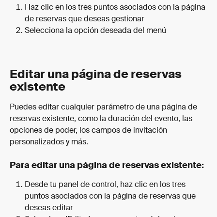
Haz clic en los tres puntos asociados con la página 
de reservas que deseas gestionar
Selecciona la opción deseada del menú
Editar una página de reservas 
existente
Puedes editar cualquier parámetro de una página de 
reservas existente, como la duración del evento, las 
opciones de poder, los campos de invitación 
personalizados y más.
Para editar una página de reservas existente:
Desde tu panel de control, haz clic en los tres 
puntos asociados con la página de reservas que 
deseas editar