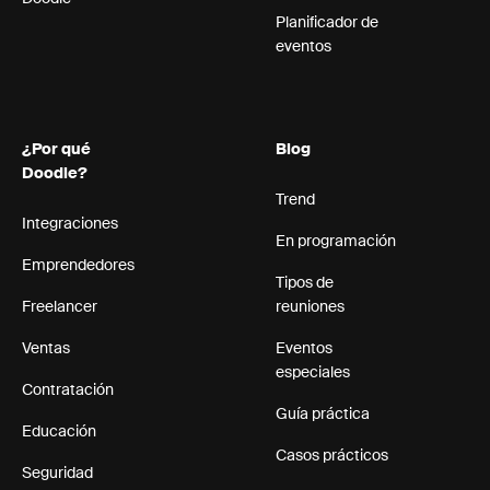
Planificador de
eventos
¿Por qué
Blog
Doodle?
Trend
Integraciones
En programación
Emprendedores
Tipos de
Freelancer
reuniones
Ventas
Eventos
especiales
Contratación
Guía práctica
Educación
Casos prácticos
Seguridad