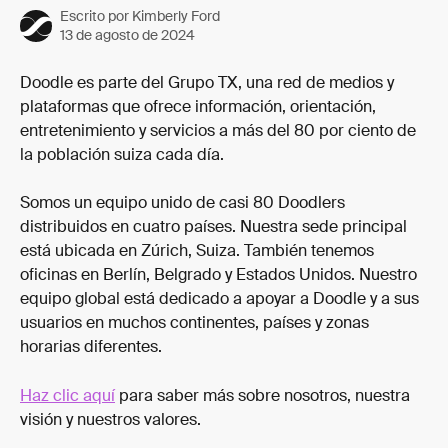
Escrito por
Kimberly Ford
13 de agosto de 2024
Doodle es parte del Grupo TX, una red de medios y 
plataformas que ofrece información, orientación, 
entretenimiento y servicios a más del 80 por ciento de 
la población suiza cada día.
Somos un equipo unido de casi 80 Doodlers 
distribuidos en cuatro países. Nuestra sede principal 
está ubicada en Zúrich, Suiza. También tenemos 
oficinas en Berlín, Belgrado y Estados Unidos. Nuestro 
equipo global está dedicado a apoyar a Doodle y a sus 
usuarios en muchos continentes, países y zonas 
horarias diferentes.
Haz clic aquí
 para saber más sobre nosotros, nuestra 
visión y nuestros valores.