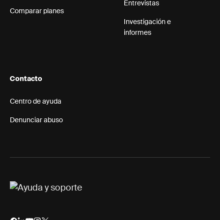
Entrevistas
Comparar planes
Investigación e
informes
Contacto
Centro de ayuda
Denunciar abuso