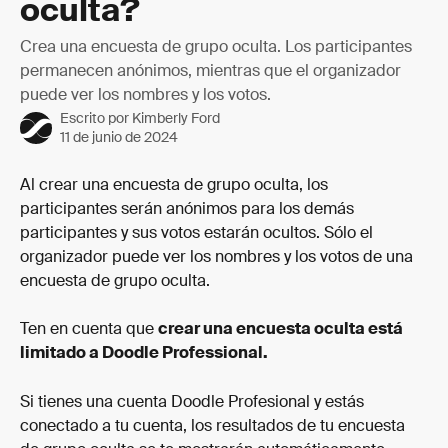
oculta?
Crea una encuesta de grupo oculta. Los participantes
permanecen anónimos, mientras que el organizador
puede ver los nombres y los votos.
Escrito por
Kimberly Ford
11 de junio de 2024
Al crear una encuesta de grupo oculta, los 
participantes serán anónimos para los demás 
participantes y sus votos estarán ocultos. Sólo el 
organizador puede ver los nombres y los votos de una 
encuesta de grupo oculta.
Ten en cuenta que 
crear una encuesta oculta está 
limitado a Doodle Professional.
Si tienes una cuenta Doodle Profesional y estás 
conectado a tu cuenta, los resultados de tu encuesta 