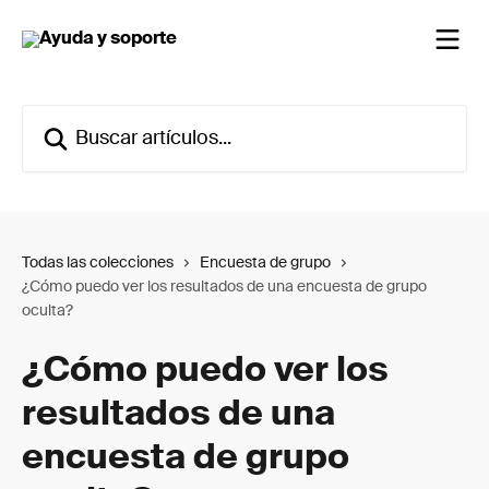
Ir al contenido principal
Buscar artículos...
Todas las colecciones
Encuesta de grupo
¿Cómo puedo ver los resultados de una encuesta de grupo
oculta?
¿Cómo puedo ver los
resultados de una
encuesta de grupo