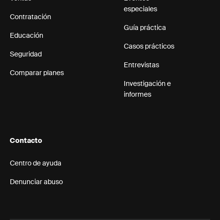
especiales
Contratación
Guía práctica
Educación
Casos prácticos
Seguridad
Entrevistas
Comparar planes
Investigación e
informes
Contacto
Centro de ayuda
Denunciar abuso