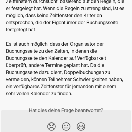
Zeitfenstern durchsucht, basierend auf den Regeln, die 
er festgelegt hat. Wenn die Regeln zu streng sind, ist es 
möglich, dass keine Zeitfenster den Kriterien 
entsprechen, die der Eigentümer der Buchungsseite 
festgelegt hat.
Es ist auch möglich, dass der Organisator der 
Buchungsseite zu den Zeiten, in denen die 
Buchungsseite den Kalender auf Verfügbarkeit 
überprüft, andere Termine geplant hat. Da die 
Buchungsseite dazu dient, Doppelbuchungen zu 
vermeiden, können Teilnehmer Schwierigkeiten haben, 
ein verfügbares Zeitfenster für jemanden mit einem 
sehr vollen Kalender zu finden.
Hat dies deine Frage beantwortet?
😞
😐
😃