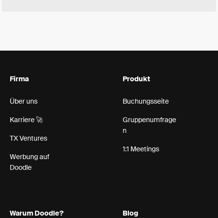
Firma
Produkt
Über uns
Buchungsseite
Karriere 🚀
Gruppenumfrage
n
TX Ventures
1:1 Meetings
Werbung auf
Doodle
Warum Doodle?
Blog