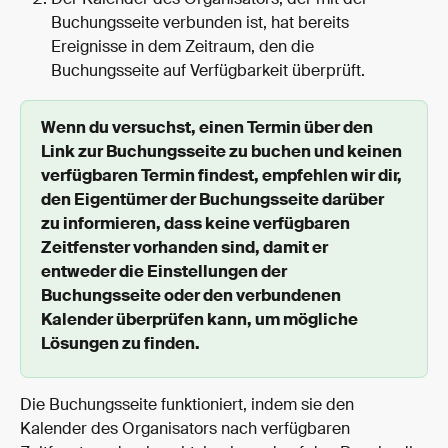
Der Kalender des Organisators, der mit der 
Buchungsseite verbunden ist, hat bereits 
Ereignisse in dem Zeitraum, den die 
Buchungsseite auf Verfügbarkeit überprüft.
Wenn du versuchst, einen Termin über den 
Link zur Buchungsseite zu buchen und keinen 
verfügbaren Termin findest, empfehlen wir dir, 
den Eigentümer der Buchungsseite darüber 
zu informieren, dass keine verfügbaren 
Zeitfenster vorhanden sind, damit er 
entweder die Einstellungen der 
Buchungsseite oder den verbundenen 
Kalender überprüfen kann, um mögliche 
Lösungen zu finden.
Die Buchungsseite funktioniert, indem sie den 
Kalender des Organisators nach verfügbaren 