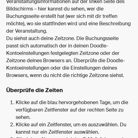
Veranstaltungsinformationen auf der linken Seite des 
Bildschirms – hier kannst du sehen, wer die 
Buchungsseite erstellt hat (wer sich mit dir treffen 
möchte), wo sie stattfinden wird und eine Beschreibung 
der Veranstaltung.
Du siehst auch deine Zeitzone. Die Buchungsseite 
passt sich automatisch der in deinen Doodle-
Kontoeinstellungen festgelegten Zeitzone oder der 
Zeitzone deines Browsers an. Überprüfe die Doodle-
Kontoeinstellungen oder die Einstellungen deines 
Browsers, wenn du nicht die richtige Zeitzone siehst.
Überprüfe die Zeiten
Klicke auf die blau hervorgehobenen Tage, um die 
verfügbaren Zeitfenster auf der rechten Seite zu 
sehen.
Klicke auf ein Zeitfenster, um es auszuwählen. Du 
kannst nur ein Zeitfenster auswählen.