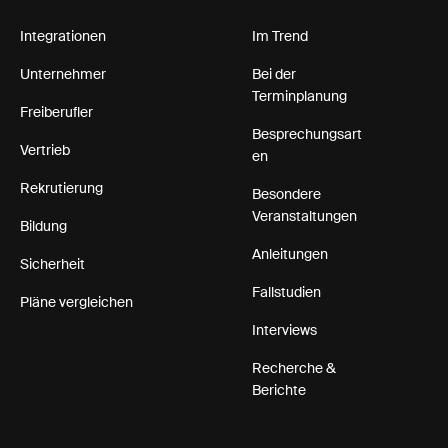
Integrationen
Im Trend
Unternehmer
Bei der
Terminplanung
Freiberufler
Besprechungsart
Vertrieb
en
Rekrutierung
Besondere
Veranstaltungen
Bildung
Anleitungen
Sicherheit
Fallstudien
Pläne vergleichen
Interviews
Recherche &
Berichte