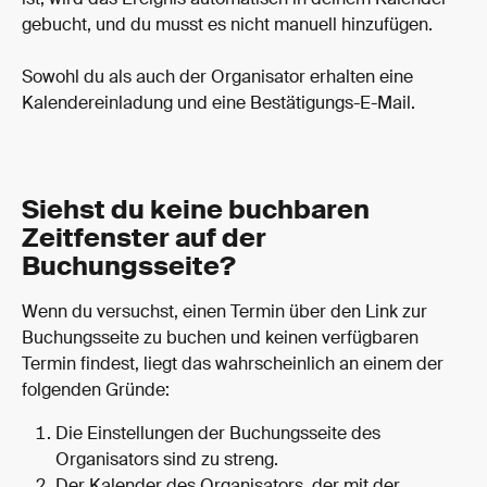
gebucht, und du musst es nicht manuell hinzufügen.
Sowohl du als auch der Organisator erhalten eine 
Kalendereinladung und eine Bestätigungs-E-Mail.
Siehst du keine buchbaren 
Zeitfenster auf der 
Buchungsseite?
Wenn du versuchst, einen Termin über den Link zur 
Buchungsseite zu buchen und keinen verfügbaren 
Termin findest, liegt das wahrscheinlich an einem der 
folgenden Gründe:
Die Einstellungen der Buchungsseite des 
Organisators sind zu streng.