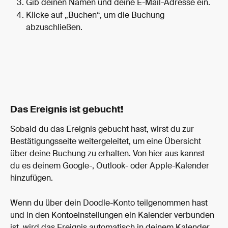
Gib deinen Namen und deine E-Mail-Adresse ein.
Klicke auf „Buchen“, um die Buchung 
abzuschließen.
Das Ereignis ist gebucht!
Sobald du das Ereignis gebucht hast, wirst du zur 
Bestätigungsseite weitergeleitet, um eine Übersicht 
über deine Buchung zu erhalten. Von hier aus kannst 
du es deinem Google-, Outlook- oder Apple-Kalender 
hinzufügen.
Wenn du über dein Doodle-Konto teilgenommen hast 
und in den Kontoeinstellungen ein Kalender verbunden 
ist, wird das Ereignis automatisch in deinem Kalender 