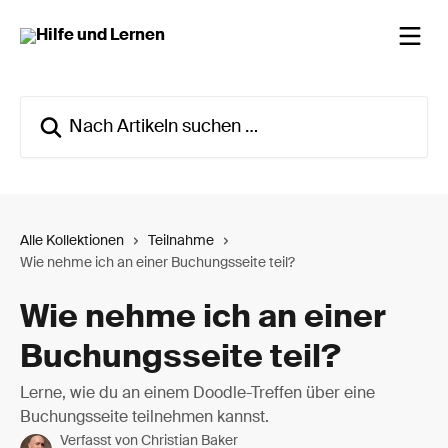
Zum Hauptinhalt springen
Nach Artikeln suchen …
Alle Kollektionen
Teilnahme
Wie nehme ich an einer Buchungsseite teil?
Wie nehme ich an einer
Buchungsseite teil?
Lerne, wie du an einem Doodle-Treffen über eine
Buchungsseite teilnehmen kannst.
Verfasst von
Christian Baker