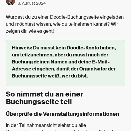
8. August 2024
Wurdest du zu einer Doodle-Buchungsseite eingeladen 
und möchtest wissen, wie du teilnehmen kannst? Wir 
zeigen dir, wie es geht!
Hinweis: Du musst kein Doodle-Konto haben, 
um teilzunehmen, aber du musst nach der 
Buchung deinen Namen und deine E-Mail-
Adresse eingeben, damit der Organisator der 
Buchungsseite weiß, wer du bist.
So nimmst du an einer 
Buchungsseite teil
Überprüfe die Veranstaltungsinformationen
In der Teilnahmeansicht siehst du alle 