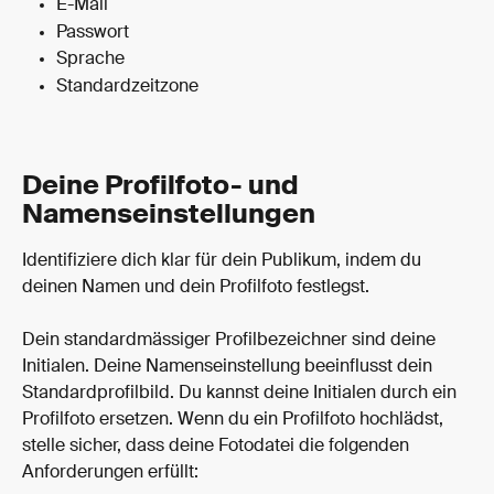
E-Mail
Passwort
Sprache
Standardzeitzone
Deine Profilfoto- und 
Namenseinstellungen
Identifiziere dich klar für dein Publikum, indem du 
deinen Namen und dein Profilfoto festlegst.
Dein standardmässiger Profilbezeichner sind deine 
Initialen. Deine Namenseinstellung beeinflusst dein 
Standardprofilbild. Du kannst deine Initialen durch ein 
Profilfoto ersetzen. Wenn du ein Profilfoto hochlädst, 
stelle sicher, dass deine Fotodatei die folgenden 
Anforderungen erfüllt: