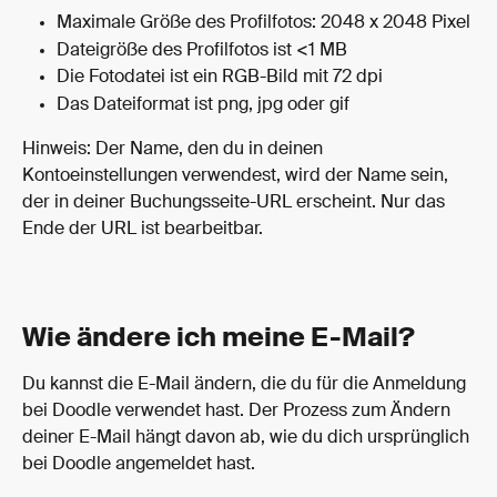
Maximale Größe des Profilfotos: 2048 x 2048 Pixel
Dateigröße des Profilfotos ist <1 MB
Die Fotodatei ist ein RGB-Bild mit 72 dpi
Das Dateiformat ist png, jpg oder gif
Hinweis: Der Name, den du in deinen 
Kontoeinstellungen verwendest, wird der Name sein, 
der in deiner Buchungsseite-URL erscheint. Nur das 
Ende der URL ist bearbeitbar.
Wie ändere ich meine E-Mail?
Du kannst die E-Mail ändern, die du für die Anmeldung 
bei Doodle verwendet hast. Der Prozess zum Ändern 
deiner E-Mail hängt davon ab, wie du dich ursprünglich 
bei Doodle angemeldet hast.