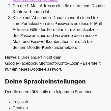
actions/reset-credentials
Gib die E-Mail-Adresse ein, die mit deinem Doodle-
Konto verbunden ist
Klicke auf 'Absenden' Doodle sendet einen Link 
zum Zurücksetzen des Passworts an diese E-Mail-
Adresse. Fülle das Formular zum Zurücksetzen 
des Passworts aus und verwende diese neue E-
Mail- und Passwortkombination, um dich bei 
deinem Doodle-Konto anzumelden.
Hinweis: Dies ändert nicht dein 
Google/Facebook/Microsoft-Konto/Login - Es erstellt 
nur ein neues Doodle-Passwort.
Deine Spracheinstellungen
Doodle unterstützt nativ die folgenden Sprachen:
Englisch
Deutsch