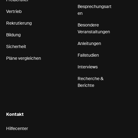
Freiberufler
Besprechungsart
Vertrieb
en
Rekrutierung
Besondere
Veranstaltungen
Bildung
Anleitungen
Sicherheit
Fallstudien
Pläne vergleichen
Interviews
Recherche &
Berichte
Kontakt
Hilfecenter