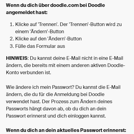
Wenn du dich über doodle.com bei Doodle 
angemeldet hast:
Klicke auf 'Trennen'. Der 'Trennen'-Button wird zu 
einem 'Ändern'-Button
Klicke auf den 'Ändern'-Button
Fülle das Formular aus
HINWEIS
: Du kannst deine E-Mail nicht in eine E-Mail 
ändern, die bereits mit einem anderen aktiven Doodle-
Konto verbunden ist.
Wie ändere ich mein Passwort? Du kannst die E-Mail 
ändern, die du für die Anmeldung bei Doodle 
verwendet hast. Der Prozess zum Ändern deines 
Passworts hängt davon ab, ob du dich an dein 
Passwort erinnerst und dich einloggen kannst.
Wenn du dich an dein aktuelles Passwort erinnerst: