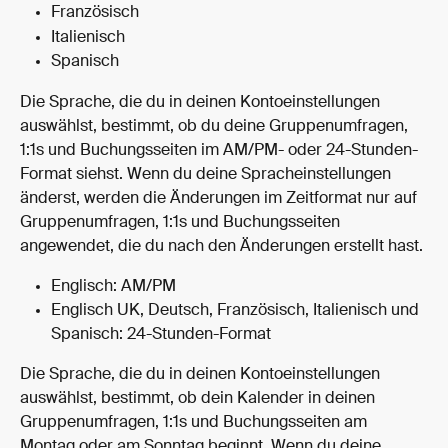
Französisch
Italienisch
Spanisch
Die Sprache, die du in deinen Kontoeinstellungen 
auswählst, bestimmt, ob du deine Gruppenumfragen, 
1:1s und Buchungsseiten im AM/PM- oder 24-Stunden-
Format siehst. Wenn du deine Spracheinstellungen 
änderst, werden die Änderungen im Zeitformat nur auf 
Gruppenumfragen, 1:1s und Buchungsseiten 
angewendet, die du nach den Änderungen erstellt hast.
Englisch: AM/PM
Englisch UK, Deutsch, Französisch, Italienisch und 
Spanisch: 24-Stunden-Format
Die Sprache, die du in deinen Kontoeinstellungen 
auswählst, bestimmt, ob dein Kalender in deinen 
Gruppenumfragen, 1:1s und Buchungsseiten am 
Montag oder am Sonntag beginnt. Wenn du deine 