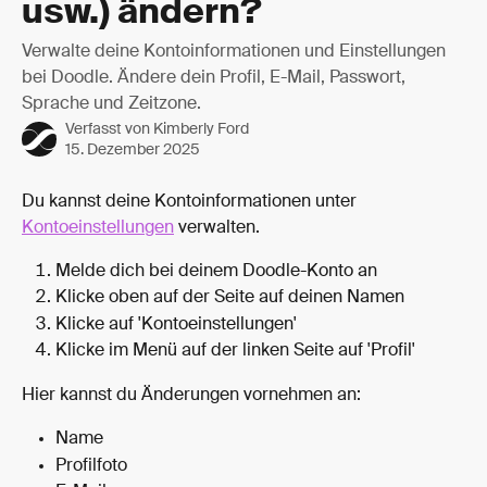
usw.) ändern?
Verwalte deine Kontoinformationen und Einstellungen
bei Doodle. Ändere dein Profil, E-Mail, Passwort,
Sprache und Zeitzone.
Verfasst von
Kimberly Ford
15. Dezember 2025
Du kannst deine Kontoinformationen unter 
Kontoeinstellungen
 verwalten.
Melde dich bei deinem Doodle-Konto an
Klicke oben auf der Seite auf deinen Namen
Klicke auf 'Kontoeinstellungen'
Klicke im Menü auf der linken Seite auf 'Profil'
Hier kannst du Änderungen vornehmen an:
Name
Profilfoto