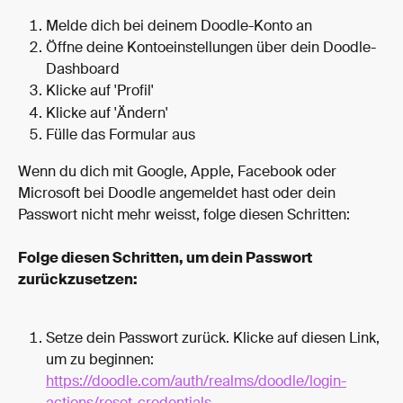
Melde dich bei deinem Doodle-Konto an
Öffne deine Kontoeinstellungen über dein Doodle-
Dashboard
Klicke auf 'Profil'
Klicke auf 'Ändern'
Fülle das Formular aus
Wenn du dich mit Google, Apple, Facebook oder 
Microsoft bei Doodle angemeldet hast oder dein 
Passwort nicht mehr weisst, folge diesen Schritten:
Folge diesen Schritten, um dein Passwort 
zurückzusetzen:
Setze dein Passwort zurück. Klicke auf diesen Link, 
um zu beginnen: 
https://doodle.com/auth/realms/doodle/login-