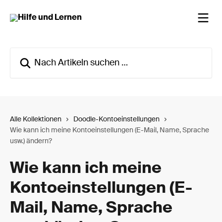
Zum Hauptinhalt springen
Nach Artikeln suchen …
Alle Kollektionen
Doodle-Kontoeinstellungen
Wie kann ich meine Kontoeinstellungen (E-Mail, Name, Sprache
usw.) ändern?
Wie kann ich meine
Kontoeinstellungen (E-
Mail, Name, Sprache