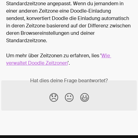
Standardzeitzone angepasst. Wenn du jemandem in 
einer anderen Zeitzone eine Doodle-Einladung 
sendest, konvertiert Doodle die Einladung automatisch 
in deren Zeitzone basierend auf der Differenz zwischen 
deren Browsereinstellungen und deiner 
Standardzeitzone.
Um mehr über Zeitzonen zu erfahren, lies '
Wie 
verwaltet Doodle Zeitzonen
'.
Hat dies deine Frage beantwortet?
😞
😐
😃