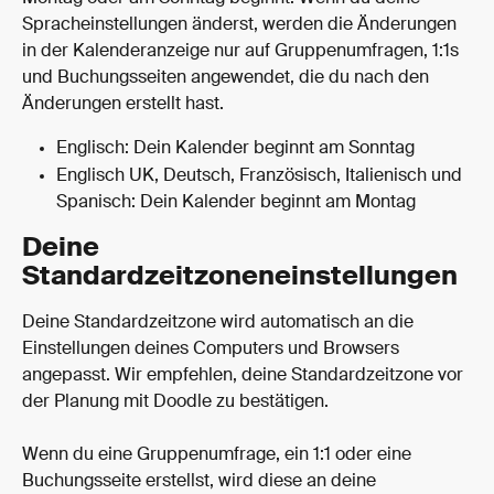
Spracheinstellungen änderst, werden die Änderungen 
in der Kalenderanzeige nur auf Gruppenumfragen, 1:1s 
und Buchungsseiten angewendet, die du nach den 
Änderungen erstellt hast.
Englisch: Dein Kalender beginnt am Sonntag
Englisch UK, Deutsch, Französisch, Italienisch und 
Spanisch: Dein Kalender beginnt am Montag
Deine 
Standardzeitzoneneinstellungen
Deine Standardzeitzone wird automatisch an die 
Einstellungen deines Computers und Browsers 
angepasst. Wir empfehlen, deine Standardzeitzone vor 
der Planung mit Doodle zu bestätigen.
Wenn du eine Gruppenumfrage, ein 1:1 oder eine 
Buchungsseite erstellst, wird diese an deine 