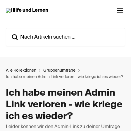
Zum Hauptinhalt springen
Nach Artikeln suchen …
Alle Kollektionen
Gruppenumfrage
Ich habe meinen Admin Link verloren - wie kriege ich es wieder?
Ich habe meinen Admin
Link verloren - wie kriege
ich es wieder?
Leider können wir den Admin-Link zu deiner Umfrage