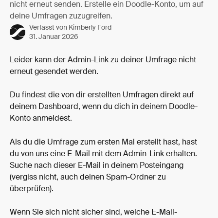
nicht erneut senden. Erstelle ein Doodle-Konto, um auf
deine Umfragen zuzugreifen.
Verfasst von
Kimberly Ford
31. Januar 2026
Leider kann der Admin-Link zu deiner Umfrage nicht 
erneut gesendet werden.
Du findest die von dir erstellten Umfragen direkt auf 
deinem Dashboard, wenn du dich in deinem Doodle-
Konto anmeldest.
Als du die Umfrage zum ersten Mal erstellt hast, hast 
du von uns eine E-Mail mit dem Admin-Link erhalten. 
Suche nach dieser E-Mail in deinem Posteingang 
(vergiss nicht, auch deinen Spam-Ordner zu 
überprüfen).
Wenn Sie sich nicht sicher sind, welche E-Mail-