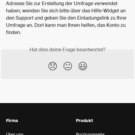
Adresse Sie zur Erstellung der Umfrage verwendet 
haben, wenden Sie sich bitte über das Hilfe-Widget an 
den Support und geben Sie den Einladungslink zu Ihrer 
Umfrage an. Dort kann man Ihnen helfen, das Konto zu 
finden. 
Hat dies deine Frage beantwortet?
😞
😐
😃
Firma
Produkt
Über uns
Buchungsseite