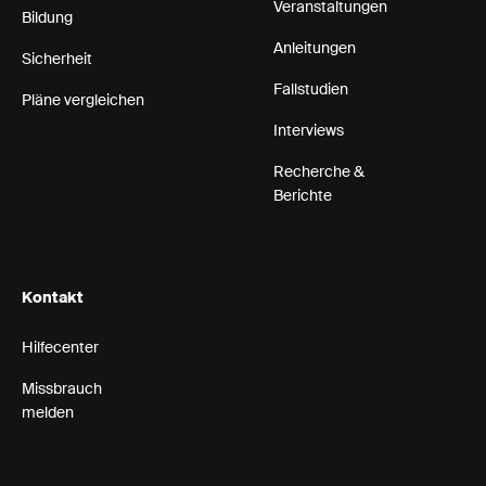
Veranstaltungen
Bildung
Anleitungen
Sicherheit
Fallstudien
Pläne vergleichen
Interviews
Recherche &
Berichte
Kontakt
Hilfecenter
Missbrauch
melden