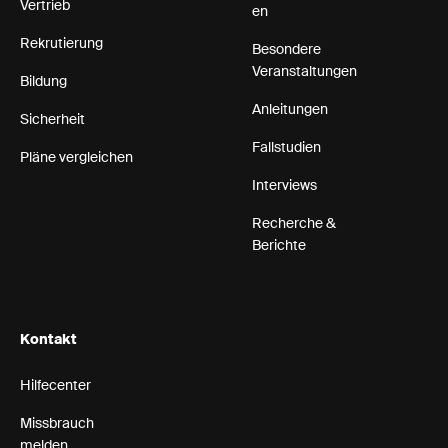
Vertrieb
en
Rekrutierung
Besondere
Veranstaltungen
Bildung
Anleitungen
Sicherheit
Fallstudien
Pläne vergleichen
Interviews
Recherche &
Berichte
Kontakt
Hilfecenter
Missbrauch
melden