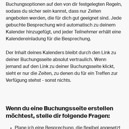
Buchungsoptionen auf den von dir festgelegten Regeln, 
sodass du sicher sein kannst, dass nur Zeiten 
angeboten werden, die für dich gut geeignet sind. Jede 
gebuchte Besprechung wird automatisch zu deinem 
Kalender hinzugefügt, und jeder Teilnehmer erhält eine 
Kalendereinladung für die Besprechung.
Der Inhalt deines Kalenders bleibt durch den Link zu 
deiner Buchungsseite absolut vertraulich. Wenn 
jemand auf den Link zu deiner Buchungsseite klickt, 
sieht er nur die Zeiten, zu denen du für ein Treffen zur 
Verfügung stehst - sonst nichts.
Wenn du eine Buchungsseite erstellen 
möchtest, stelle dir folgende Fragen:
Plane ich eine Besprechung, die flexibel angesetzt 