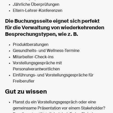
Jährliche Überprüfungen
Eltern-Lehrer-Konferenzen
Die Buchungsseite eignet sich perfekt 
für die Verwaltung von wiederkehrenden 
Besprechungstypen, wie z. B.
Produktberatungen
Gesundheits- und Wellness-Termine
Mitarbeiter-Check-ins
Vorstellungsgespräche mit 
Personalverantwortlichen
Einführungs- und Vorstellungsgespräche für 
Freiberufler
Gut zu wissen
Planst du ein Vorstellungsgespräch oder eine 
gemeinsame Präsentation vor einem Stakeholder? 