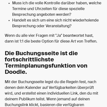
Muss ich die volle Kontrolle darüber haben, welche 
Termine und Uhrzeiten für diese spezielle 
Besprechung angeboten werden?
Handelt es sich um eine sich nicht wiederholende 
Besprechung oder Veranstaltung?
Wenn du alle vier Fragen mit "Ja" beantwortet hast, 
dann ist 1:1 die beste Option für diese Art von Treffen.
Die Buchungsseite ist die 
fortschrittlichste 
Terminplanungsfunktion von 
Doodle.
Mit der Buchungsseite legst du die Regeln fest, nach 
denen dein Kalender auf Verfügbarkeiten überprüft 
wird, und erstellst einen individuellen Link, den du mit 
deinem Publikum teilst. Wenn jemand auf deinen 
Buchungslink klickt, basieren die verfügbaren 