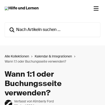
Zum Hauptinhalt springen
Nach Artikeln suchen …
Alle Kollektionen
Kalendar & Integrationen
Wann 1:1 oder Buchungsseite verwenden?
Wann 1:1 oder
Buchungsseite
verwenden?
Verfasst von
Kimberly Ford