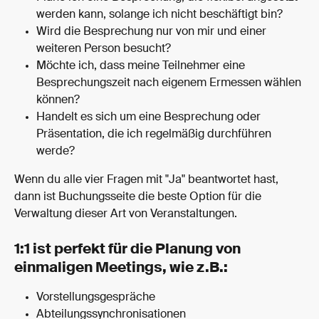
werden kann, solange ich nicht beschäftigt bin?
Wird die Besprechung nur von mir und einer 
weiteren Person besucht?
Möchte ich, dass meine Teilnehmer eine 
Besprechungszeit nach eigenem Ermessen wählen 
können?
Handelt es sich um eine Besprechung oder 
Präsentation, die ich regelmäßig durchführen 
werde?
Wenn du alle vier Fragen mit "Ja" beantwortet hast, 
dann ist Buchungsseite die beste Option für die 
Verwaltung dieser Art von Veranstaltungen.
1:1 ist perfekt für die Planung von 
einmaligen Meetings, wie z.B.:
Vorstellungsgespräche
Abteilungssynchronisationen