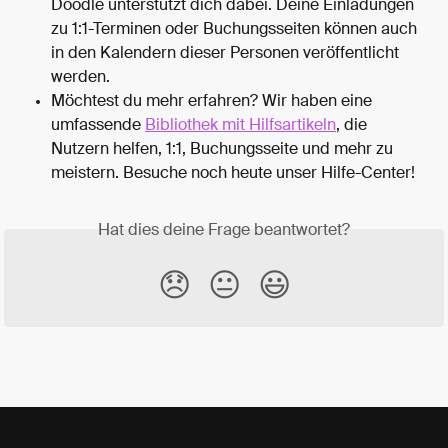
Doodle unterstützt dich dabei. Deine Einladungen 
zu 1:1-Terminen oder Buchungsseiten können auch 
in den Kalendern dieser Personen veröffentlicht 
werden.
Möchtest du mehr erfahren? Wir haben eine 
umfassende 
Bibliothek mit Hilfsartikeln
, die 
Nutzern helfen, 1:1, Buchungsseite und mehr zu 
meistern. Besuche noch heute unser Hilfe-Center!
Hat dies deine Frage beantwortet?
😞
😐
😃