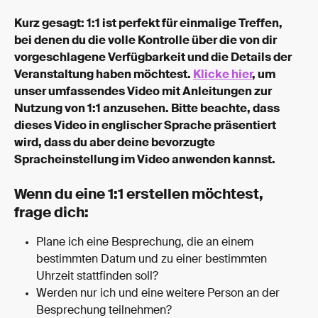
Kurz gesagt: 1:1 ist perfekt für einmalige Treffen, 
bei denen du die volle Kontrolle über die von dir 
vorgeschlagene Verfügbarkeit und die Details der 
Veranstaltung haben möchtest. 
Klicke hier
, um 
unser umfassendes Video mit Anleitungen zur 
Nutzung von 1:1 anzusehen. Bitte beachte, dass 
dieses Video in englischer Sprache präsentiert 
wird, dass du aber deine bevorzugte 
Spracheinstellung im Video anwenden kannst.
Wenn du eine 1:1 erstellen möchtest, 
frage dich:
Plane ich eine Besprechung, die an einem 
bestimmten Datum und zu einer bestimmten 
Uhrzeit stattfinden soll?
Werden nur ich und eine weitere Person an der 
Besprechung teilnehmen?