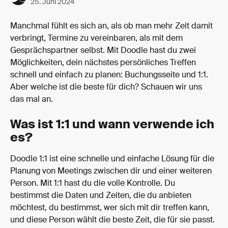
25. Juni 2024
Manchmal fühlt es sich an, als ob man mehr Zeit damit 
verbringt, Termine zu vereinbaren, als mit dem 
Gesprächspartner selbst. Mit Doodle hast du zwei 
Möglichkeiten, dein nächstes persönliches Treffen 
schnell und einfach zu planen: Buchungsseite und 1:1. 
Aber welche ist die beste für dich? Schauen wir uns 
das mal an.
Was ist 1:1 und wann verwende ich 
es?
Doodle 1:1 ist eine schnelle und einfache Lösung für die 
Planung von Meetings zwischen dir und einer weiteren 
Person. Mit 1:1 hast du die volle Kontrolle. Du 
bestimmst die Daten und Zeiten, die du anbieten 
möchtest, du bestimmst, wer sich mit dir treffen kann, 
und diese Person wählt die beste Zeit, die für sie passt.